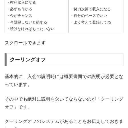
・権利収入になる
・必ずもうかる
・努力次第で収入になる
・今がチャンス
・自分のペースでいい
・今登録しないと損する
・よく考えて登録してね
・続けなければもったいない
スクロールできます
クーリングオフ
基本的に、入会の説明時には概要書面での説明が必要とな
っています。
その中でも絶対に説明を欠いてならないのが「クーリング
オフ」です。
クーリングオフのシステムがあることをお伝えしておきま