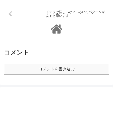
ドテラは怪しいか？いろいろパターンが
あると思います
コメント
コメントを書き込む