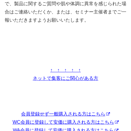
で、製品に関するご質問や肌や体調に異常を感じられた場
合はご連絡いただくか、または、セミナー主催者までご一
報いただきますようお願いいたします。
↑ ↑ ↑ ↑ ↑
ネットで集客にご関心がある方
会員登録せず一般購入される方はこちら
WC会員に登録して安価に購入される方はこちら
WA会員に登録して安価に購入される方はこちら