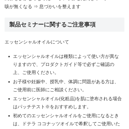
咳が無くなる ⇒ 息づかいを整えます
製品セミナーに関するご注意事項
エッセンシャルオイルについて
エッセンシャルオイルは種類によって使い方が異な
りますので、プロダクトガイド等で必ずご確認の
上、ご使用ください。
お子様や妊娠中、授乳中、体調に問題がある方は、
ご使用前に医師にご相談ください。
エッセンシャルオイル(化粧品)を肌に塗布される場合
はパッチテスト※をおすすめします。
初めてのエッセンシャルオイルをご使用になるとき
は、ドテラ ココナッツオイルで希釈してご使用いた