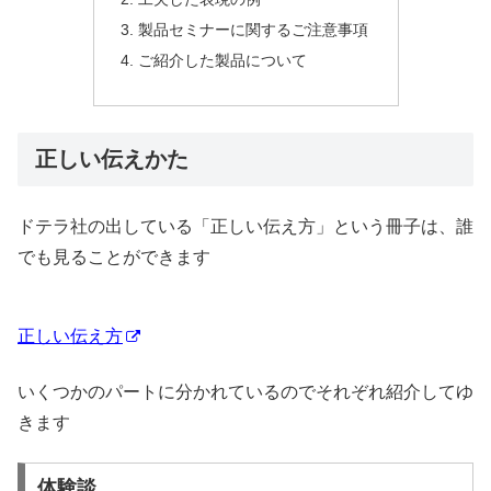
製品セミナーに関するご注意事項
ご紹介した製品について
正しい伝えかた
ドテラ社の出している「正しい伝え方」という冊子は、誰
でも見ることができます
正しい伝え方
いくつかのパートに分かれているのでそれぞれ紹介してゆ
きます
体験談