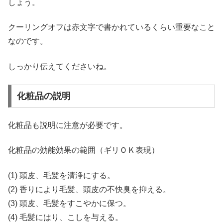
しょう。
クーリングオフは赤文字で書かれているくらい重要なこと
なのです。
しっかり伝えてくださいね。
化粧品の説明
化粧品も説明に注意が必要です。
化粧品の効能効果の範囲（ギリＯＫ表現）
(1) 頭皮、毛髪を清浄にする。
(2) 香りにより毛髪、頭皮の不快臭を抑える。
(3) 頭皮、毛髪をすこやかに保つ。
(4) 毛髪にはり、こしを与える。