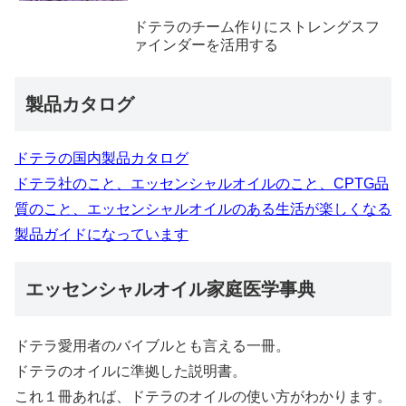
ドテラのチーム作りにストレングスフ
ァインダーを活用する
製品カタログ
ドテラの国内製品カタログ
ドテラ社のこと、エッセンシャルオイルのこと、CPTG品
質のこと、エッセンシャルオイルのある生活が楽しくなる
製品ガイドになっています
エッセンシャルオイル家庭医学事典
ドテラ愛用者のバイブルとも言える一冊。
ドテラのオイルに準拠した説明書。
これ１冊あれば、ドテラのオイルの使い方がわかります。