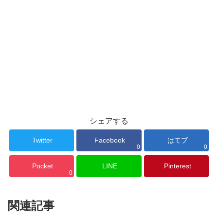
シェアする
Twitter
Facebook
はてブ
0
0
Pocket
LINE
Pinterest
0
関連記事