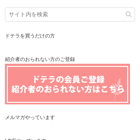
ドテラを買うだけの方
紹介者のおられない方のご登録
メルマガやっています