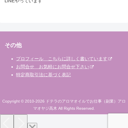
LINEやっています
その他
プロフィール こちらに詳しく書いています
お問合せ お気軽にお問合せ下さい
特定商取引法に基づく表記
Copyright © 2010-2026 ドテラのアロマオイルでお仕事（副業）アロ
マオヤジ高木 All Rights Reserved.