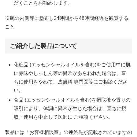
だくことをお勧めします。
※腕の内側等に塗布し24時間から48時間経過を観察する
こと
ご紹介した製品について
化粧品 (エッセンシャルオイルを含む)をご使用中に肌
に赤味やしっしん等の異常があらわれた場合は、直
ちに使用をやめて、皮膚科 専門医等にご相談くださ
い。
食品 (エッセンシャルオイルを含む)を摂取後や香りの
吸引により、体調に異常が生じた場合は、直ちに摂
取・使用を中止して医師に ご相談ください。
製品には「お客様相談室」の連絡先が記載されていますの