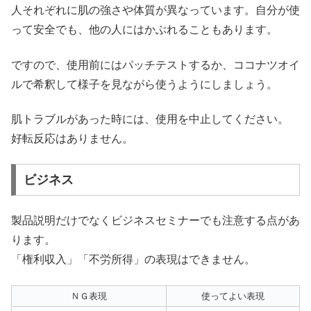
人それぞれに肌の強さや体質が異なっています。自分が使
って安全でも、他の人にはかぶれることもあります。
ですので、使用前にはパッチテストするか、ココナツオイ
ルで希釈して様子を見ながら使うようにしましょう。
肌トラブルがあった時には、使用を中止してください。
好転反応はありません。
ビジネス
製品説明だけでなくビジネスセミナーでも注意する点があ
ります。
「権利収入」「不労所得」の表現はできません。
ＮＧ表現
使ってよい表現