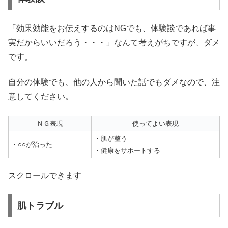
「効果効能をお伝えするのはNGでも、体験談であれば事
実だからいいだろう・・・」なんて考えがちですが、ダメ
です。
自分の体験でも、他の人から聞いた話でもダメなので、注
意してください。
ＮＧ表現
使ってよい表現
・肌が整う
・○○が治った
・健康をサポートする
スクロールできます
肌トラブル