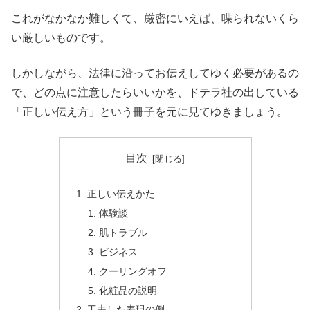
これがなかなか難しくて、厳密にいえば、喋られないくら
い厳しいものです。
しかしながら、法律に沿ってお伝えしてゆく必要があるの
で、どの点に注意したらいいかを、ドテラ社の出している
「正しい伝え方」という冊子を元に見てゆきましょう。
目次
正しい伝えかた
体験談
肌トラブル
ビジネス
クーリングオフ
化粧品の説明
工夫した表現の例