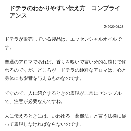
ドテラのわかりやすい伝え方 コンプライ
アンス
2020.06.23
ドテラが販売している製品は、エッセンシャルオイルで
す。
普通のアロマであれば、香りを嗅いで言い分的な感じで終
わるのですが、どころが、ドテラの純粋なアロマは、心と
身体にも影響を与えるものなのです。
ですので、人に紹介するときの表現が非常にセンシブル
で、注意が必要なんですね。
人に伝えるときには、いわゆる「薬機法」と言う法律に従
って表現しなければならないのです。