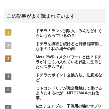
この記事がよく読まれています
ドテラのランク別収入、みんなどれく
らいもらっているの？
ドテラを摂取し続けると肝機能障害に
なるの？私の場合の例
Meta PWR（メタパワー）とは？ドテ
ラがすごく力入れている代謝に注目し
たシステムです。
ドテラのポイント交換方法、注意点な
ど
ミトコンドリアが完全燃焼して働ける
ようにするのが、MITO2MAXのお仕
事。
a2z チュアブル 子供用の噛むサプリ