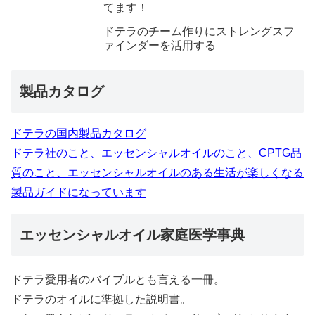
てます！
ドテラのチーム作りにストレングスフ
ァインダーを活用する
製品カタログ
ドテラの国内製品カタログ
ドテラ社のこと、エッセンシャルオイルのこと、CPTG品
質のこと、エッセンシャルオイルのある生活が楽しくなる
製品ガイドになっています
エッセンシャルオイル家庭医学事典
ドテラ愛用者のバイブルとも言える一冊。
ドテラのオイルに準拠した説明書。