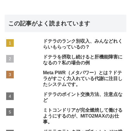
この記事がよく読まれています
ドテラのランク別収入、みんなどれく
らいもらっているの？
ドテラを摂取し続けると肝機能障害に
なるの？私の場合の例
Meta PWR（メタパワー）とは？ドテ
ラがすごく力入れている代謝に注目し
たシステムです。
ドテラのポイント交換方法、注意点な
ど
ミトコンドリアが完全燃焼して働ける
ようにするのが、MITO2MAXのお仕
事。