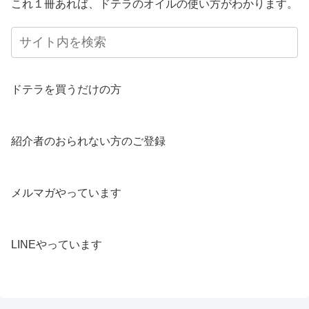
これ１冊あれば、ドテラのオイルの使い方がわかります。
ドテラを買うだけの方
紹介者のおられない方のご登録
メルマガやっています
LINEやっています