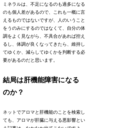
ミネラルは、不足になるのも過多になる
のも個人差があるので、これも一概に言
えるものではないですが、人のいうこと
をうのみにするのではなくて、自分の体
調をよく見ながら、不具合があれば控え
るし、体調が良くなってきたら、維持し
てゆくか、減らしてゆくかを判断する必
要があるのだと思います。
結局は肝機能障害になる
のか？
ネットでアロマと肝機能のことを検索し
ても、アロマが肝臓に与える悪影響とい