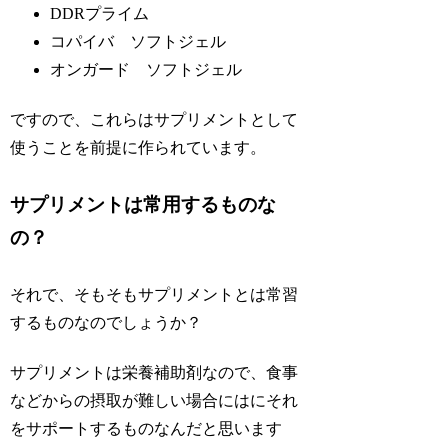
DDRプライム
コパイバ ソフトジェル
オンガード ソフトジェル
ですので、これらはサプリメントとして
使うことを前提に作られています。
サプリメントは常用するものな
の？
それで、そもそもサプリメントとは常習
するものなのでしょうか？
サプリメントは栄養補助剤なので、食事
などからの摂取が難しい場合にはにそれ
をサポートするものなんだと思います