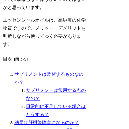
かと思っています。
エッセンシャルオイルは、高純度の化学
物質ですので、メリット・デメリットを
判断しながら使ってゆく必要がありま
す。
目次
サプリメントは常習するものなの
か？
サプリメントは常用するもの
なの？
日常的に不足している場合は
どうする？
結局は肝機能障害になるのか？