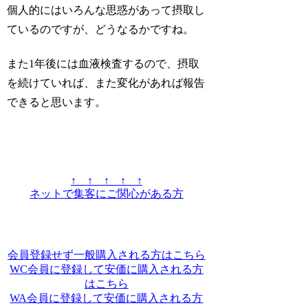
個人的にはいろんな思惑があって摂取し
ているのですが、どうなるかですね。
また1年後には血液検査するので、摂取
を続けていれば、また変化があれば報告
できると思います。
↑ ↑ ↑ ↑ ↑
ネットで集客にご関心がある方
会員登録せず一般購入される方はこちら
WC会員に登録して安価に購入される方
はこちら
WA会員に登録して安価に購入される方