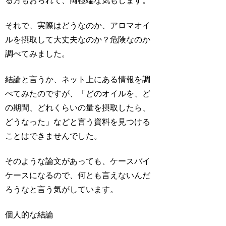
る方もおられて、両極端な気もします。
それで、実際はどうなのか、アロマオイ
ルを摂取して大丈夫なのか？危険なのか
調べてみました。
結論と言うか、ネット上にある情報を調
べてみたのですが、「どのオイルを、ど
の期間、どれくらいの量を摂取したら、
どうなった」などと言う資料を見つける
ことはできませんでした。
そのような論文があっても、ケースバイ
ケースになるので、何とも言えないんだ
ろうなと言う気がしています。
個人的な結論