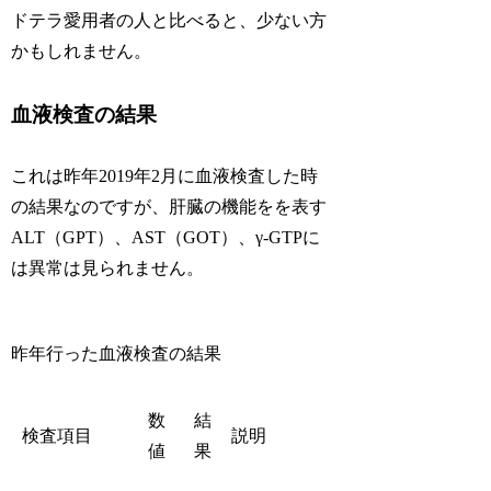
ドテラ愛用者の人と比べると、少ない方
かもしれません。
血液検査の結果
これは昨年2019年2月に血液検査した時
の結果なのですが、肝臓の機能をを表す
ALT（GPT）、AST（GOT）、γ-GTPに
は異常は見られません。
昨年行った血液検査の結果
数
結
検査項目
説明
値
果