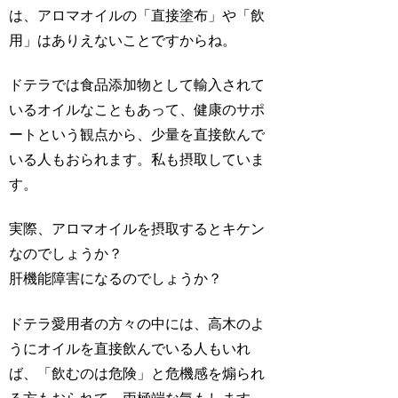
は、アロマオイルの「直接塗布」や「飲
用」はありえないことですからね。
ドテラでは食品添加物として輸入されて
いるオイルなこともあって、健康のサポ
ートという観点から、少量を直接飲んで
いる人もおられます。私も摂取していま
す。
実際、アロマオイルを摂取するとキケン
なのでしょうか？
肝機能障害になるのでしょうか？
ドテラ愛用者の方々の中には、高木のよ
うにオイルを直接飲んでいる人もいれ
ば、「飲むのは危険」と危機感を煽られ