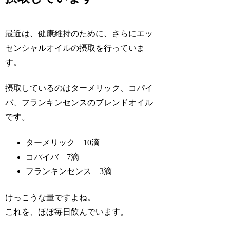
最近は、健康維持のために、さらにエッ
センシャルオイルの摂取を行っていま
す。
摂取しているのはターメリック、コパイ
バ、フランキンセンスのブレンドオイル
です。
ターメリック 10滴
コパイバ 7滴
フランキンセンス 3滴
けっこうな量ですよね。
これを、ほぼ毎日飲んでいます。