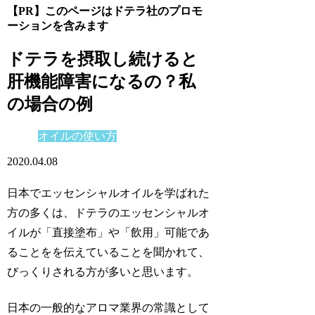
【PR】このページはドテラ社のプロモ
ーションを含みます
ドテラを摂取し続けると
肝機能障害になるの？私
の場合の例
オイルの使い方
2020.04.08
日本でエッセンシャルオイルを学ばれた
方の多くは、ドテラのエッセンシャルオ
イルが「直接塗布」や「飲用」可能であ
ることをを伝えていることを聞かれて、
びっくりされる方が多いと思います。
日本の一般的なアロマ業界の常識として