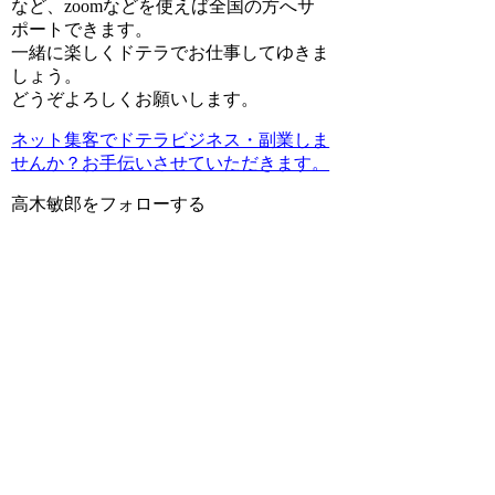
など、zoomなどを使えば全国の方へサ
ポートできます。
一緒に楽しくドテラでお仕事してゆきま
しょう。
どうぞよろしくお願いします。
ネット集客でドテラビジネス・副業しま
せんか？お手伝いさせていただきます。
高木敏郎をフォローする