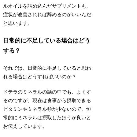
ルオイルを詰め込んだサプリメントも、
症状が改善されれば辞めるのがいいんだ
と思います。
日常的に不足している場合はどう
する？
それでは、日常的に不足していると思わ
れる場合はどうすればいいのか？
ドテラのミネラルの話の中でも、よくす
るのですが、現在は食事から摂取できる
ビタミンやミネラル類が少ないので、恒
常的にミネラルは摂取したほうが良いと
お伝えしています。