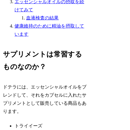
エッセンシャルオイルの摂取を続
けてみて
血液検査の結果
健康維持のために精油を摂取して
います
サプリメントは常習する
ものなのか？
ドテラには、エッセンシャルオイルをブ
レンドして、それをカプセルに入れたサ
プリメントとして販売している商品もあ
ります。
トライイーズ