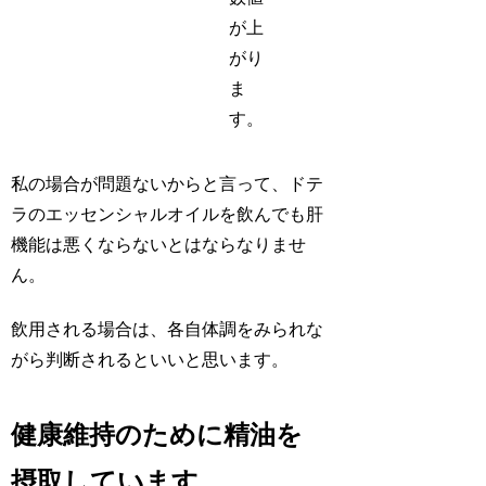
が上
がり
ま
す。
私の場合が問題ないからと言って、ドテ
ラのエッセンシャルオイルを飲んでも肝
機能は悪くならないとはならなりませ
ん。
飲用される場合は、各自体調をみられな
がら判断されるといいと思います。
健康維持のために精油を
摂取しています