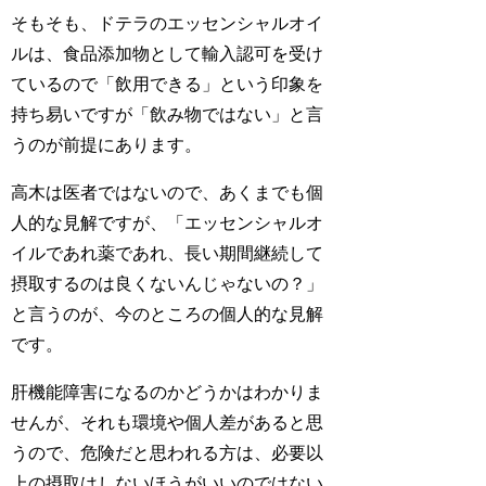
そもそも、ドテラのエッセンシャルオイ
ルは、食品添加物として輸入認可を受け
ているので「飲用できる」という印象を
持ち易いですが「飲み物ではない」と言
うのが前提にあります。
高木は医者ではないので、あくまでも個
人的な見解ですが、「エッセンシャルオ
イルであれ薬であれ、長い期間継続して
摂取するのは良くないんじゃないの？」
と言うのが、今のところの個人的な見解
です。
肝機能障害になるのかどうかはわかりま
せんが、それも環境や個人差があると思
うので、危険だと思われる方は、必要以
上の摂取はしないほうがいいのではない