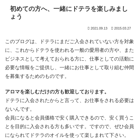
初めての方へ、一緒にドテラを楽しみまし
ょう
2021.09.13
2015.03.27
このブログは、ドテラにまだご入会されていない方を対象
に、これからドテラを使われる一般の愛用者の方や、また
ビジネスとして考えておられる方に、仕事としての活動に
必要な情報をご提供し、一緒にお仕事として取り組む仲間
を募集するためのものです。
アロマを楽しむだけの方も歓迎しております。
ドテラに入会されたからと言って、お仕事をされる必要は
ないんです。
会員になると会員価格で安く購入できるので、安く買うこ
とを目的に入会される方も多いです。ですので、ぜひ会員
になられてドテラのオイルを使って楽しまれて下さい。