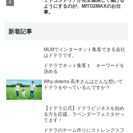
ミトコンドリアが完全燃焼して働ける
ようにするのが、MITO2MAXのお仕
事。
新着記事
MLMでインターネット集客できる会社
はドテラです。
ドテラでネット集客１ キーワードを
決める
Why doterra 高木さんはどんな想いで
ドテラをやっているんですか？
【ドテラ公式】ドテラビジネスを始め
る方を応援。ラベンダーフェスタやっ
てます！
ドテラのチーム作りにストレングスフ