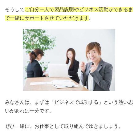
そうして
ご自分一人で製品説明やビジネス活動ができるま
で一緒にサポートさせていただきます
。
みなさんは、まずは「ビジネスで成功する」という熱い思
いがあれば十分です。
ぜひ一緒に、お仕事として取り組んでゆきましょう。