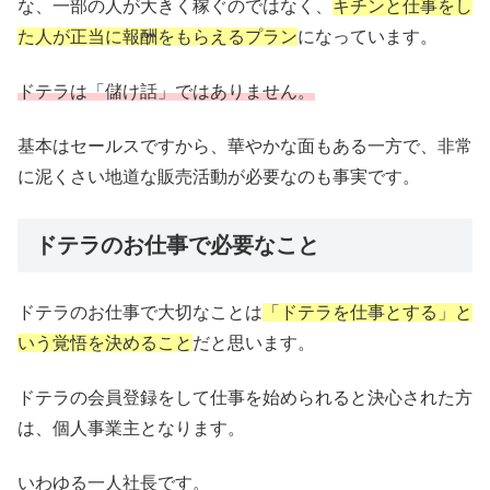
な、一部の人が大きく稼ぐのではなく、
キチンと仕事をし
た人が正当に報酬をもらえるプラン
になっています。
ドテラは「儲け話」ではありません。
基本はセールスですから、華やかな面もある一方で、非常
に泥くさい地道な販売活動が必要なのも事実です。
ドテラのお仕事で必要なこと
ドテラのお仕事で大切なことは
「ドテラを仕事とする」と
いう覚悟を決めること
だと思います。
ドテラの会員登録をして仕事を始められると決心された方
は、個人事業主となります。
いわゆる一人社長です。