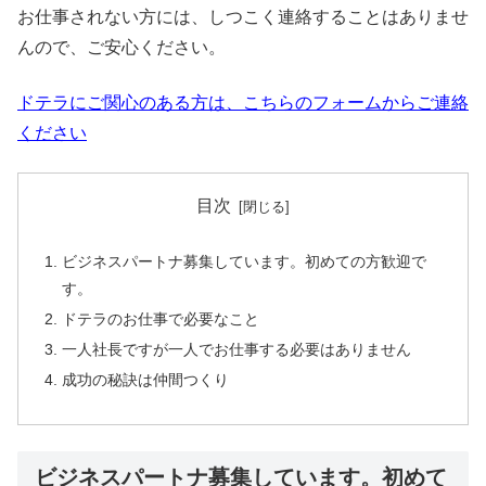
お仕事されない方には、しつこく連絡することはありませ
んので、ご安心ください。
ドテラにご関心のある方は、こちらのフォームからご連絡
ください
目次
ビジネスパートナ募集しています。初めての方歓迎で
す。
ドテラのお仕事で必要なこと
一人社長ですが一人でお仕事する必要はありません
成功の秘訣は仲間つくり
ビジネスパートナ募集しています。初めて