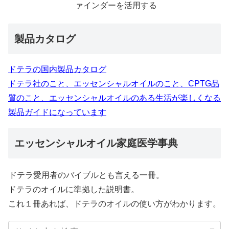
ァインダーを活用する
製品カタログ
ドテラの国内製品カタログ
ドテラ社のこと、エッセンシャルオイルのこと、CPTG品
質のこと、エッセンシャルオイルのある生活が楽しくなる
製品ガイドになっています
エッセンシャルオイル家庭医学事典
ドテラ愛用者のバイブルとも言える一冊。
ドテラのオイルに準拠した説明書。
これ１冊あれば、ドテラのオイルの使い方がわかります。