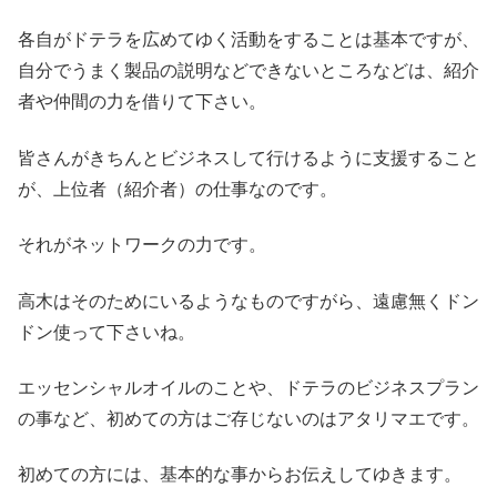
各自がドテラを広めてゆく活動をすることは基本ですが、
自分でうまく製品の説明などできないところなどは、紹介
者や仲間の力を借りて下さい。
皆さんがきちんとビジネスして行けるように支援すること
が、上位者（紹介者）の仕事なのです。
それがネットワークの力です。
高木はそのためにいるようなものですがら、遠慮無くドン
ドン使って下さいね。
エッセンシャルオイルのことや、ドテラのビジネスプラン
の事など、初めての方はご存じないのはアタリマエです。
初めての方には、基本的な事からお伝えしてゆきます。