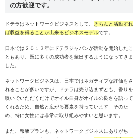
の方歓迎です。
ドテラはネットワークビジネスとして、
きちんと活動すれ
ば収益を得ることが出来るビジネスモデル
です。
日本では２０１２年にドテラジャパンが活動を開始したこ
ともあり、既に多くの成功者を輩出するようになってきま
した。
ネットワークビジネスは、日本ではネガティブな評価をさ
れることが多いですが、ドテラは売り込まずとも、香りを
嗅いでいただくだけでオイル自身がオイルの良さを語って
くれるため、自然と広がる要素を持っています。そのた
め、特に女性には非常に取り組みやすいと思います。
また、報酬プランも、ネットワークビジネスにありがち