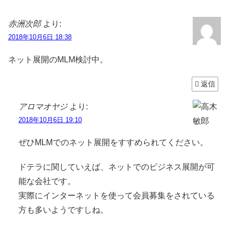
赤洲次郎
より:
2018年10月6日 18:38
ネット展開のMLM検討中。
返信
アロマオヤジ
より:
2018年10月6日 19:10
ぜひMLMでのネット展開をすすめられてください。
ドテラに関していえば、ネットでのビジネス展開が可
能な会社です。
実際にインターネットを使って会員募集をされている
方も多いようですしね。