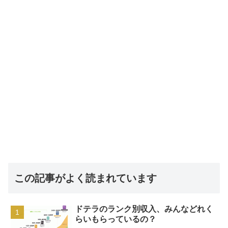
この記事がよく読まれています
ドテラのランク別収入、みんなどれく
らいもらっているの？