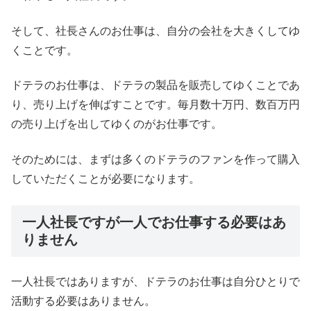
そして、社長さんのお仕事は、自分の会社を大きくしてゆ
くことです。
ドテラのお仕事は、ドテラの製品を販売してゆくことであ
り、売り上げを伸ばすことです。毎月数十万円、数百万円
の売り上げを出してゆくのがお仕事です。
そのためには、まずは多くのドテラのファンを作って購入
していただくことが必要になります。
一人社長ですが一人でお仕事する必要はあ
りません
一人社長ではありますが、ドテラのお仕事は自分ひとりで
活動する必要はありません。