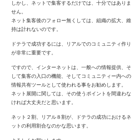
しかし、ネットで集客するだけでは、十分ではありま
せん。
ネット集客後のフォロー無くしては、組織の拡大、維
持は計れないのです。
ドテラで成功するには、リアルでのコミュニティ作り
が非常に重要です。
ですので、インターネットは、一般への情報提供、そ
して集客の入口の機能、そしてコミュニティー内への
情報共有ツールとして使われる事をお勧めします。
ネット展開に関しては、その使うポイントを間違わな
ければ大丈夫だと思います。
ネット２割、リアル８割が、ドテラの成功におけるネ
ットの利用割合なのかな思います。