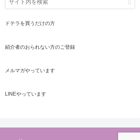
ドテラを買うだけの方
紹介者のおられない方のご登録
メルマガやっています
LINEやっています