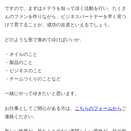
ですので、まずはドテラを知って頂く活動を行い、たくさ
んのファンを作りながら、ビジネスパートナーを早く見つ
けて育てることが、成功の近道といえるでしょう。
どのような形で進めてゆけばいいか、
・オイルのこと
・製品のこと
・ビジネスのこと
・チームつくりのことなど
一緒にやってゆきたいと思います。
お仕事としてご関心がある方は、
こちらのフォームから
ご
連絡ください。