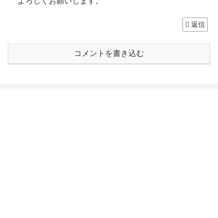
よろしくお願いします。
返信
コメントを書き込む