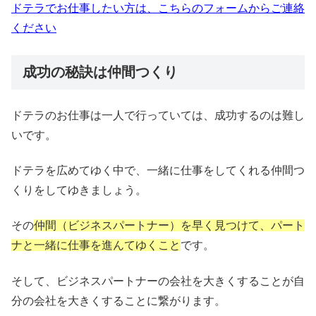
ドテラでお仕事したい方は、こちらのフォームからご連絡
ください
成功の秘訣は仲間つくり
ドテラのお仕事は一人で行っていては、成功するのは難し
いです。
ドテラを広めてゆく中で、一緒に仕事をしてくれる仲間つ
くりをしてゆきましょう。
その
仲間（ビジネスパートナー）を早く見つけて、パート
ナと一緒に仕事を進んてゆくこと
です。
そして、ビジネスパートナーの会社を大きくすることが自
分の会社を大きくすることに繋がります。